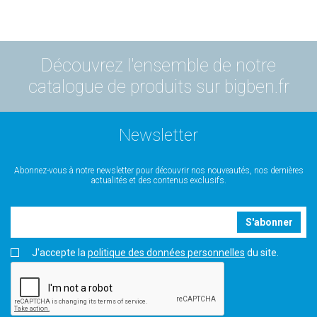
Découvrez l'ensemble de notre
catalogue de produits sur bigben.fr
Newsletter
Abonnez-vous à notre newsletter pour découvrir nos nouveautés, nos dernières
actualités et des contenus exclusifs.
S'abonner
J'accepte la
politique des données personnelles
du site.