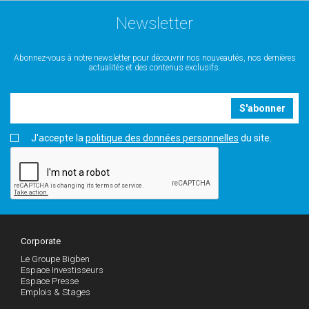
Newsletter
Abonnez-vous à notre newsletter pour découvrir nos nouveautés, nos dernières
actualités et des contenus exclusifs.
S'abonner
J'accepte la
politique des données personnelles
du site.
Corporate
Le Groupe Bigben
Espace Investisseurs
Espace Presse
Emplois & Stages