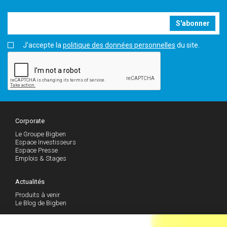
S'abonner
J'accepte la
politique des données personnelles
du site.
Corporate
Le Groupe Bigben
Espace Investisseurs
Espace Presse
Emplois & Stages
Actualités
Produits à venir
Le Blog de Bigben
Support technique