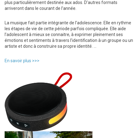
plus particulièrement destinée aux ados. D’autres formats
arriveront dans le courant de l’année.
La musique fait partie intégrante de l’adolescence. Elle en rythme
les étapes de vie de cette période parfois compliquée. Elle aide
l’adolescent à mieux se connaitre, à exprimer pleinement ses
émotions et sentiments à travers l’identification à un groupe ou un
artiste et donc à construire sa propre identité. …
En savoir plus >>>