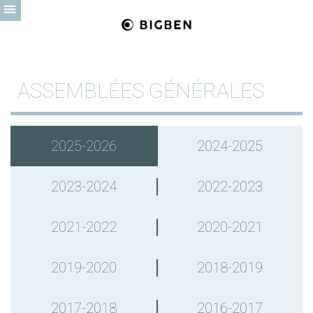
ASSEMBLÉES GÉNÉRALES
2025-2026
2024-2025
2023-2024
2022-2023
2021-2022
2020-2021
2019-2020
2018-2019
2017-2018
2016-2017