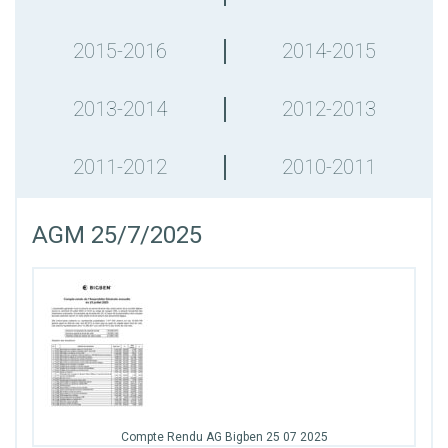
2015-2016
2014-2015
2013-2014
2012-2013
2011-2012
2010-2011
AGM 25/7/2025
Compte Rendu AG Bigben 25 07 2025