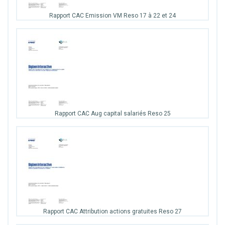
Rapport CAC Emission VM Reso 17 à 22 et 24
Rapport CAC Aug capital salariés Reso 25
Rapport CAC Attribution actions gratuites Reso 27