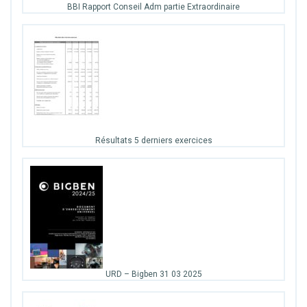
BBI Rapport Conseil Adm partie Extraordinaire
Résultats 5 derniers exercices
URD – Bigben 31 03 2025