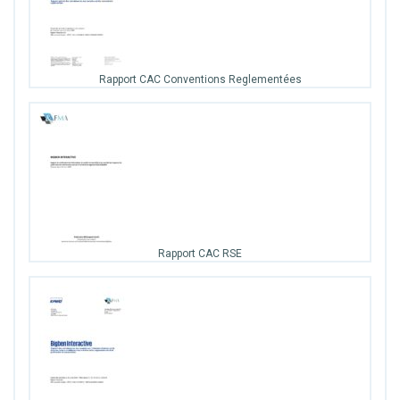
Rapport CAC Conventions Reglementées
Rapport CAC RSE