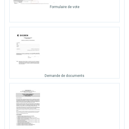
Formulaire de vote
Demande de documents