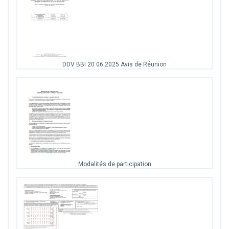
DDV BBI 20 06 2025 Avis de Réunion
Modalités de participation