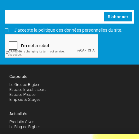
S'abonner
J'accepte la
politique des données personnelles
du site.
Corporate
Le Groupe Bigben
Espace Investisseurs
Espace Presse
Emplois & Stages
Actualités
Produits à venir
Le Blog de Bigben