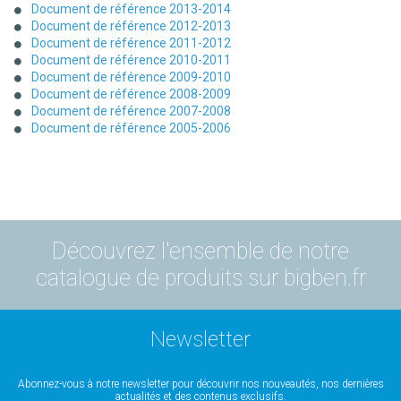
Document de référence 2013-2014
Document de référence 2012-2013
Document de référence 2011-2012
Document de référence 2010-2011
Document de référence 2009-2010
Document de référence 2008-2009
Document de référence 2007-2008
Document de référence 2005-2006
Découvrez l'ensemble de notre
catalogue de produits sur bigben.fr
Newsletter
Abonnez-vous à notre newsletter pour découvrir nos nouveautés, nos dernières
actualités et des contenus exclusifs.