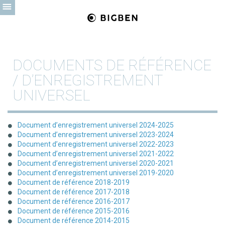
DOCUMENTS DE RÉFÉRENCE
/ D’ENREGISTREMENT
UNIVERSEL
Document d’enregistrement universel 2024-2025
Document d’enregistrement universel 2023-2024
Document d’enregistrement universel 2022-2023
Document d’enregistrement universel 2021-2022
Document d’enregistrement universel 2020-2021
Document d’enregistrement universel 2019-2020
Document de référence 2018-2019
Document de référence 2017-2018
Document de référence 2016-2017
Document de référence 2015-2016
Document de référence 2014-2015