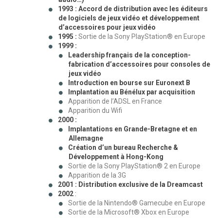
1993 : Accord de distribution avec les éditeurs
de logiciels de jeux vidéo et développement
d’accessoires pour jeux vidéo
1995 :
Sortie de la Sony PlayStation® en Europe
1999 :
Leadership français de la conception-
fabrication d’accessoires pour consoles de
jeux vidéo
Introduction en bourse sur Euronext B
Implantation au Bénélux par acquisition
Apparition de l’ADSL en France
Apparition du Wifi
2000 :
Implantations en Grande-Bretagne et en
Allemagne
Création d’un bureau Recherche &
Développement à Hong-Kong
Sortie de la Sony PlayStation® 2 en Europe
Apparition de la 3G
2001 :
Distribution exclusive de la Dreamcast
2002
:
Sortie de la Nintendo® Gamecube en Europe
Sortie de la Microsoft® Xbox en Europe