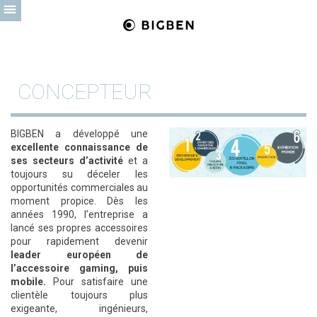
CONCEPTEUR
BIGBEN
a développé une
excellente connaissance de
ses secteurs d’activité
et a
toujours su déceler les
opportunités commerciales au
moment propice. Dès les
années 1990, l’entreprise a
lancé ses propres accessoires
pour rapidement devenir
leader européen de
l’accessoire gaming, puis
mobile.
Pour satisfaire une
clientèle toujours plus
exigeante, ingénieurs,